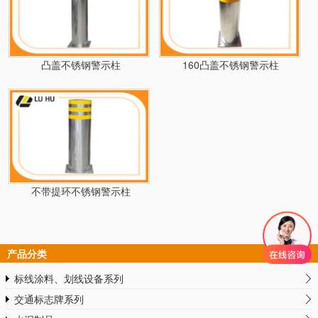
凸盖不锈钢警示柱
160凸盖不锈钢警示柱
不带提环不锈钢警示柱
产品分类
标线涂料、划线设备系列
交通标志牌系列