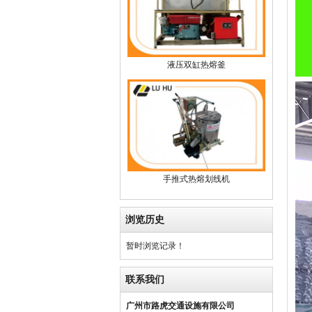
液压双缸热熔釜
手推式热熔划线机
浏览历史
暂时浏览记录！
联系我们
广州市路虎交通设施有限公司