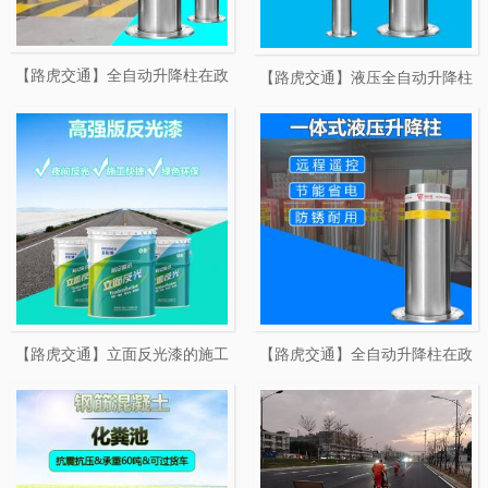
【路虎交通】全自动升降柱在政
【路虎交通】液压全自动升降柱
府机关的应用效果
在寒冷冬季的应用
【路虎交通】立面反光漆的施工
【路虎交通】全自动升降柱在政
与作用
府机关的应用