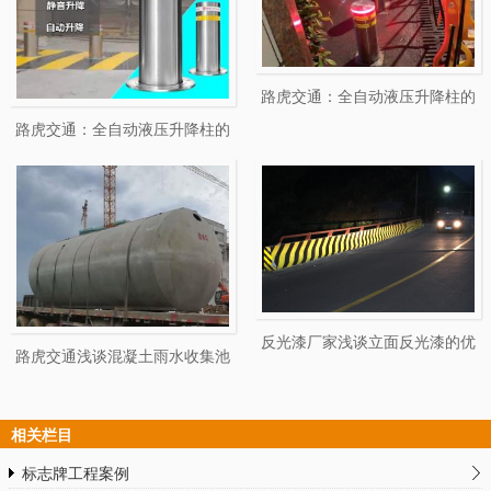
路虎交通：全自动液压升降柱的
使用特点与安全事项
路虎交通：全自动液压升降柱的
四大优势
反光漆厂家浅谈立面反光漆的优
路虎交通浅谈混凝土雨水收集池
点
的水资源的利用
相关栏目
标志牌工程案例