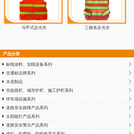
马甲式反光衣
三横条反光衣
产品分类
标线涂料、划线设备系列
交通标志牌系列
水泥制品
市政路栏、城市护栏、施工护栏系列
停车场设施系列
道路安全路障产品系列
太阳能灯产品系列
道路安全警示产品系列
道钉、轮廓标、防眩板产品系列