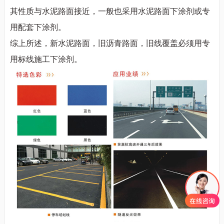
其性质与水泥路面接近，一般也采用水泥路面下涂剂或专
用配套下涂剂。
综上所述，新水泥路面，旧沥青路面，旧线覆盖必须用专
用标线施工下涂剂。