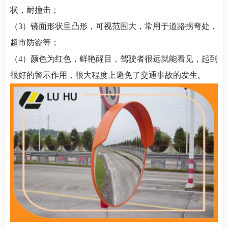
状，耐撞击；
（3）
镜面形状呈凸形，可视范围大，常用于道路拐弯处，
超市防盗等；
（4）
颜色为红色，鲜艳醒目，驾驶者很远就能看见，起到
很好的警示作用，很大程度上避免了交通事故的发生。