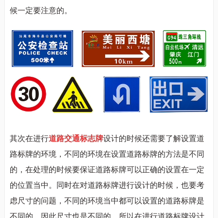
候一定要注意的。
其次在进行
道路
交通标志
牌
设计的时候还需要了解设置道
路标牌的环境，不同的环境在设置道路标牌的方法是不同
的，在处理的时候要保证道路标牌可以正确的设置在一定
的位置当中。同时在对道路标牌进行设计的时候，也要考
虑尺寸的问题，不同的环境当中都可以设置的道路标牌是
不同的，因此尺寸也是不同的。所以在进行道路标牌设计