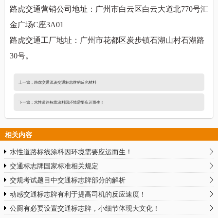
路虎交通营销公司地址：广州市白云区白云大道北770号汇
金广场C座3A01
路虎交通工厂地址：广州市花都区炭步镇石湖山村石湖路
30号。
上一篇：
路虎交通浅谈交通标志牌的反光材料
下一篇：
水性道路标线涂料因环境需要应运而生！
相关内容
水性道路标线涂料因环境需要应运而生！
交通标志牌国家标准相关规定
交规考试题目中交通标志牌部分的解析
动感交通标志牌有利于提高司机的反应速度！
公厕有必要设置交通标志牌，小细节体现大文化！