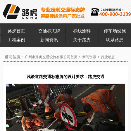
路虎首页
交通标志牌
标线涂料
停车场设施
工程案例
新闻资讯
关于路虎
联系路虎
当前位置：
>
>
广州市路虎交通设施有限公司首页
新闻资讯
行业动态
浅谈道路交通标志牌的设计要求：路虎交通