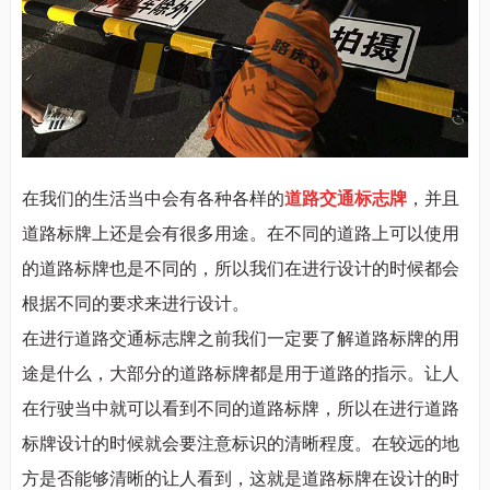
在我们的生活当中会有各种各样的
道路
交通标志
牌
，并且
道路标牌上还是会有很多用途。在不同的道路上可以使用
的道路标牌也是不同的，所以我们在进行设计的时候都会
根据不同的要求来进行设计。
在进行道路交通标志牌之前我们一定要了解道路标牌的用
途是什么，大部分的道路标牌都是用于道路的指示。让人
在行驶当中就可以看到不同的道路标牌，所以在进行道路
标牌设计的时候就会要注意标识的清晰程度。在较远的地
方是否能够清晰的让人看到，这就是道路标牌在设计的时